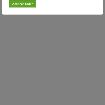
Aceptar todas