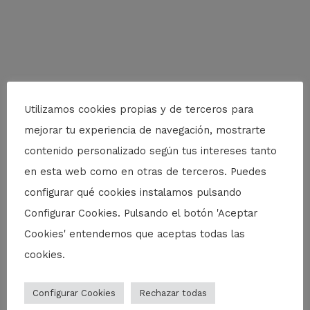
Utilizamos cookies propias y de terceros para
mejorar tu experiencia de navegación, mostrarte
contenido personalizado según tus intereses tanto
en esta web como en otras de terceros. Puedes
configurar qué cookies instalamos pulsando
Configurar Cookies. Pulsando el botón 'Aceptar
Cookies' entendemos que aceptas todas las
cookies.
Configurar Cookies
Rechazar todas